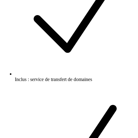
Inclus :
service de transfert de domaines