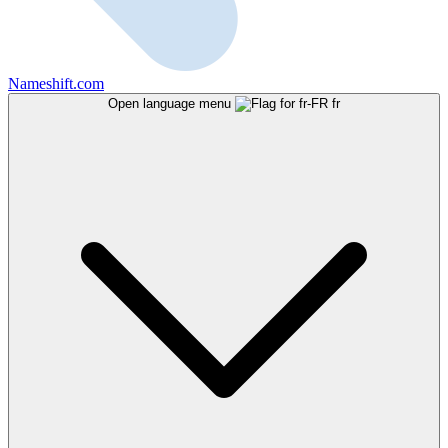
Nameshift.com
Open language menu
fr