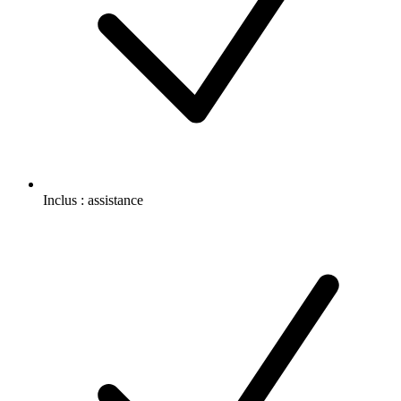
Inclus :
assistance