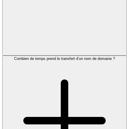
Combien de temps prend le transfert d’un nom de domaine ?