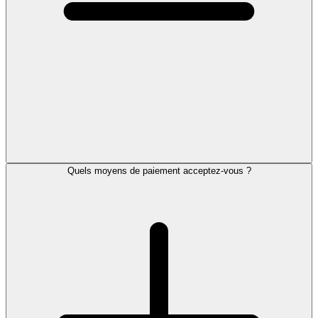
Quels moyens de paiement acceptez-vous ?