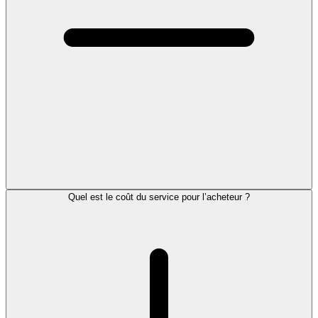
Quel est le coût du service pour l’acheteur ?