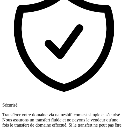
Sécurisé
Transférer votre domaine via nameshift.com est simple et sécurisé.
Nous assurons un transfert fluide et ne payons le vendeur qu'une
fois le transfert de domaine effectué. Si le transfert ne peut pas être