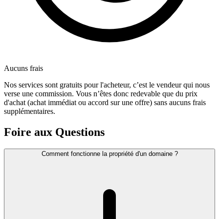
Aucuns frais
Nos services sont gratuits pour l'acheteur, c’est le vendeur qui nous
verse une commission. Vous n’êtes donc redevable que du prix
d'achat (achat immédiat ou accord sur une offre) sans aucuns frais
supplémentaires.
Foire aux Questions
Comment fonctionne la propriété d'un domaine ?