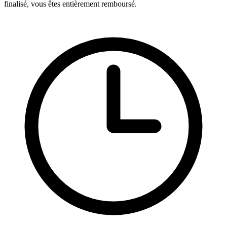
finalisé, vous êtes entièrement remboursé.