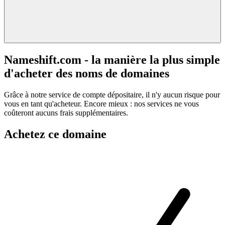
Nameshift.com - la manière la plus simple
d'acheter des noms de domaines
Grâce à notre service de compte dépositaire, il n'y aucun risque pour
vous en tant qu'acheteur. Encore mieux : nos services ne vous
coûteront aucuns frais supplémentaires.
Achetez ce domaine