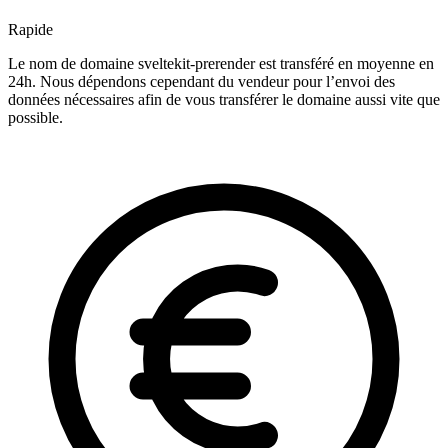
Rapide
Le nom de domaine sveltekit-prerender est transféré en moyenne en
24h. Nous dépendons cependant du vendeur pour l’envoi des
données nécessaires afin de vous transférer le domaine aussi vite que
possible.