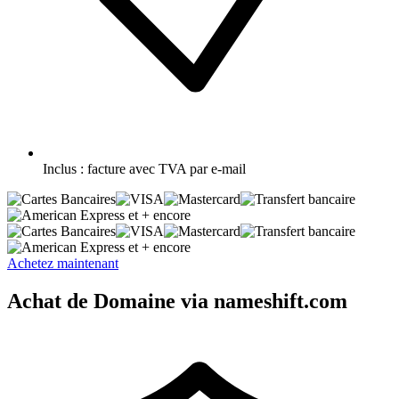
Inclus :
facture avec TVA par e-mail
et + encore
et + encore
Achetez maintenant
Achat de Domaine via nameshift.com